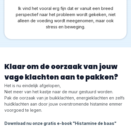
Ik vind het vooral erg fijn dat er vanuit een breed
perspectief naar het probleem wordt gekeken, niet
alleen de voeding wordt meegenomen, maar ook
stress en beweging.
Klaar om de oorzaak van jouw
vage klachten aan te pakken?
Het is nu eindelijk afgelopen,
Niet meer van het kastje naar de muur gestuurd worden.
Pak de oorzaak van je buikklachten, energieklachten en zelfs
huidklachten aan door jouw overstromende histamine emmer
voorgoed te legen.
Download nu onze gratis e-book "Histamine de baas"