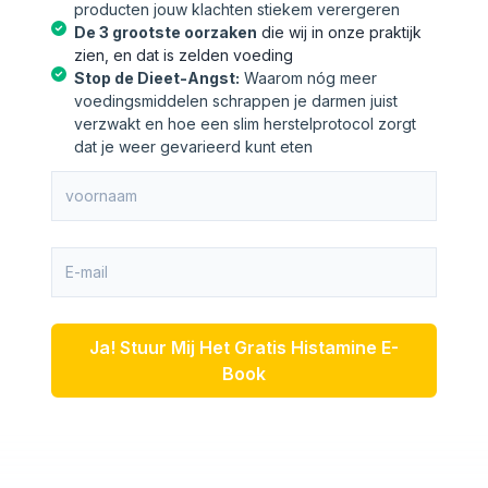
producten jouw klachten stiekem verergeren
De 3 grootste oorzaken
die wij in onze praktijk
zien, en dat is zelden voeding
Stop de Dieet-Angst:
Waarom nóg meer
voedingsmiddelen schrappen je darmen juist
verzwakt en hoe een slim herstelprotocol zorgt
dat je weer gevarieerd kunt eten
Ja! Stuur Mij Het Gratis Histamine E-
Book