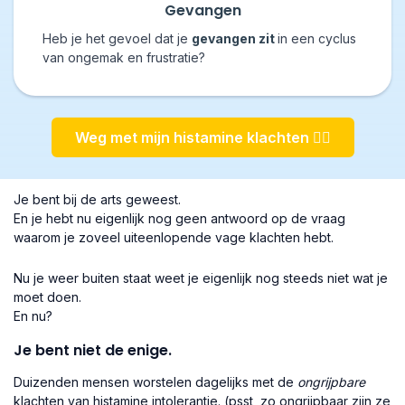
Gevangen
Heb je het gevoel dat je
gevangen zit
in een cyclus
van ongemak en frustratie?
Weg met mijn histamine klachten 👇🏼
Je bent bij de arts geweest.
En je hebt nu eigenlijk nog geen antwoord op de vraag
waarom je zoveel uiteenlopende vage klachten hebt.
Nu je weer buiten staat weet je eigenlijk nog steeds niet wat je
moet doen.
En nu?
Je bent niet de enige.
Duizenden mensen worstelen dagelijks met de
ongrijpbare
klachten van histamine intolerantie. (psst, zo ongrijpbaar zijn ze