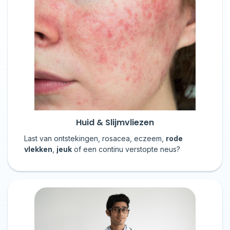
Huid & Slijmvliezen
Last van ontstekingen, rosacea, eczeem,
rode
vlekken
,
jeuk
of een continu verstopte neus?