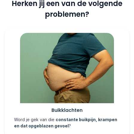
Herken jij een van de volgende
problemen?
Buikklachten
Word je gek van die
constante buikpijn, krampen
en dat opgeblazen gevoel
?