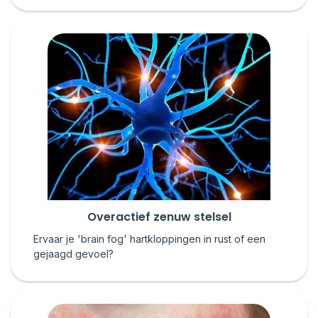
Overactief zenuw stelsel
Ervaar je 'brain fog' hartkloppingen in rust of een
gejaagd gevoel?