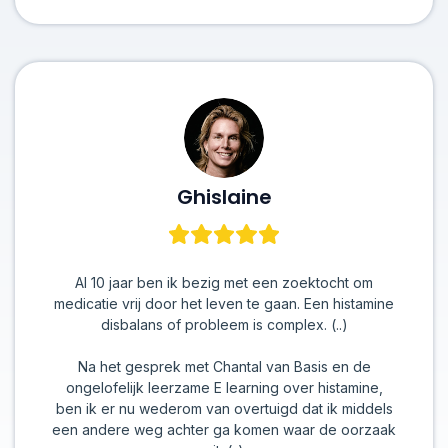
Ghislaine
Al 10 jaar ben ik bezig met een zoektocht om
medicatie vrij door het leven te gaan. Een histamine
disbalans of probleem is complex. (..)
Na het gesprek met Chantal van Basis en de
ongelofelijk leerzame E learning over histamine,
ben ik er nu wederom van overtuigd dat ik middels
een andere weg achter ga komen waar de oorzaak