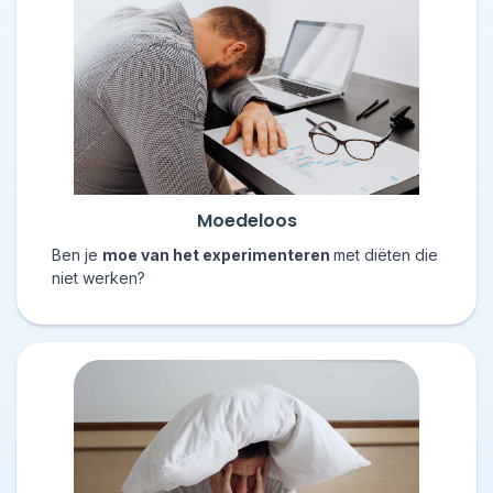
Moedeloos
Ben je
moe van het experimenteren
met diëten die
niet werken?