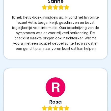
Sanne
Ik heb het E-boek inmiddels uit, ik vond het fijn om te
lezen! Het is toegankelijk geschreven en bevat
tegelijkertijd veel informatie. Qua beschrijving van de
symptomen was er voor mij veel herkenning. De
checklist maakte dingen ook inzichtelijker. Wat me
vooral met een positief gevoel achterliet was dat er
een gericht plan naar voren komt dat kan helpen
Rosa