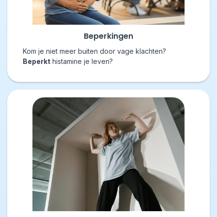
Beperkingen
Kom je niet meer buiten door vage klachten?
Beperkt
histamine je leven?