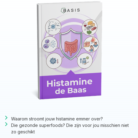
Waarom stroomt jouw histamine emmer over?
Die gezonde superfoods? Die zijn voor jou misschien niet
zo geschikt​