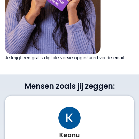
Je krijgt een gratis digitale versie opgestuurd via de email
Mensen zoals jij zeggen:
Keanu