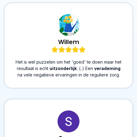
Willem
Het is wel puzzelen om het 'goed' te doen maar het
resultaat is echt
uitzonderlijk
. (..) Een
verademing
na vele negatieve ervaringen in de reguliere zorg.