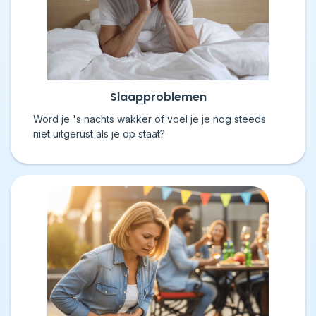
Slaapproblemen
Word je 's nachts wakker of voel je je nog steeds
niet uitgerust als je op staat?