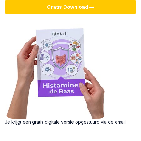
Gratis Download
Je krijgt een gratis digitale versie opgestuurd via de email