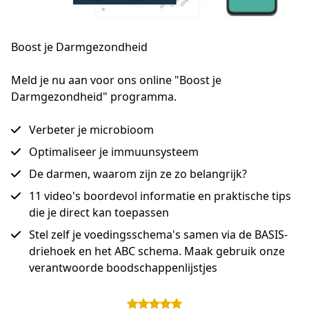
Boost je Darmgezondheid
Meld je nu aan voor ons online "Boost je 
Darmgezondheid" programma.
Verbeter je microbioom
Optimaliseer je immuunsysteem
De darmen, waarom zijn ze zo belangrijk?
11 video's boordevol informatie en praktische tips
die je direct kan toepassen
Stel zelf je voedingsschema's samen via de BASIS-
driehoek en het ABC schema. Maak gebruik onze
verantwoorde boodschappenlijstjes