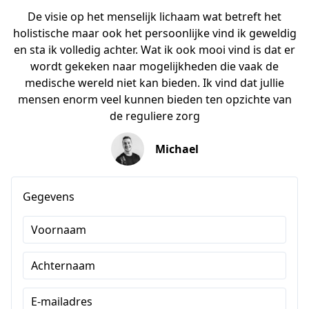
De visie op het menselijk lichaam wat betreft het
holistische maar ook het persoonlijke vind ik geweldig
en sta ik volledig achter. Wat ik ook mooi vind is dat er
wordt gekeken naar mogelijkheden die vaak de
medische wereld niet kan bieden. Ik vind dat jullie
mensen enorm veel kunnen bieden ten opzichte van
de reguliere zorg
Michael
Gegevens
Voornaam
Achternaam
E-mailadres